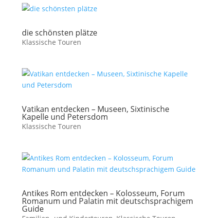
die schönsten plätze
Klassische Touren
Vatikan entdecken – Museen, Sixtinische
Kapelle und Petersdom
Klassische Touren
Antikes Rom entdecken – Kolosseum, Forum
Romanum und Palatin mit deutschsprachigem
Guide