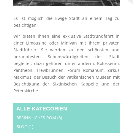
Es ist möglich die Ewige Stadt an einem Tag zu
besichtigen.
Wir bieten Ihnen eine exklusive Stadtrundfahrt in
einer Limousine oder Minivan mit Ihrem privaten
Stadtführer. Sie werden zu den schönsten und
bekanntesten Sehenswürdigkeiten der Stadt
begleitet: dazu gehören unter anderm: Kolosseum,
Pantheon, Trevibrunnen, Forum Romanum, Zirkus
Maximus, der Besuch der Vatikanischen Museen mit
Besichtigung der Sixtinischen Kappelle und der
Peterskirche.
ALLE KATEGORIEN
BESINNLICHES ROM
(8)
BLOG
(1)