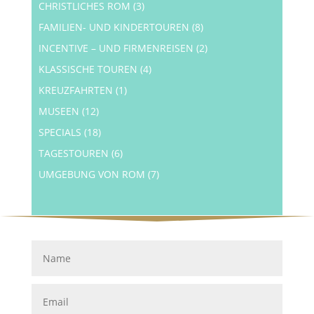
CHRISTLICHES ROM
(3)
FAMILIEN- UND KINDERTOUREN
(8)
INCENTIVE – UND FIRMENREISEN
(2)
KLASSISCHE TOUREN
(4)
KREUZFAHRTEN
(1)
MUSEEN
(12)
SPECIALS
(18)
TAGESTOUREN
(6)
UMGEBUNG VON ROM
(7)