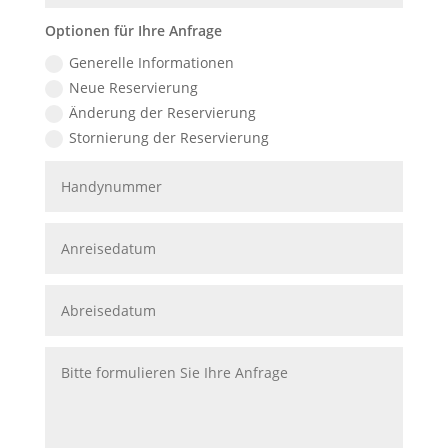
Optionen für Ihre Anfrage
Generelle Informationen
Neue Reservierung
Änderung der Reservierung
Stornierung der Reservierung