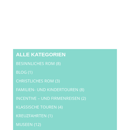
ALLE KATEGORIEN
BESINNLICHES ROM
(8)
BLOG
(1)
CHRISTLICHES ROM
(3)
FAMILIEN- UND KINDERTOUREN
(8)
INCENTIVE – UND FIRMENREISEN
(2)
KLASSISCHE TOUREN
(4)
KREUZFAHRTEN
(1)
MUSEEN
(12)