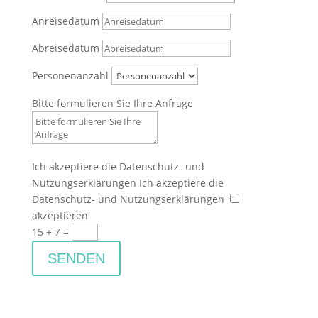
Anreisedatum
Abreisedatum
Personenanzahl
Bitte formulieren Sie Ihre Anfrage
Ich akzeptiere die Datenschutz- und
Nutzungserklärungen
Ich akzeptiere die
Datenschutz- und Nutzungserklärungen
akzeptieren
15 + 7
=
SENDEN