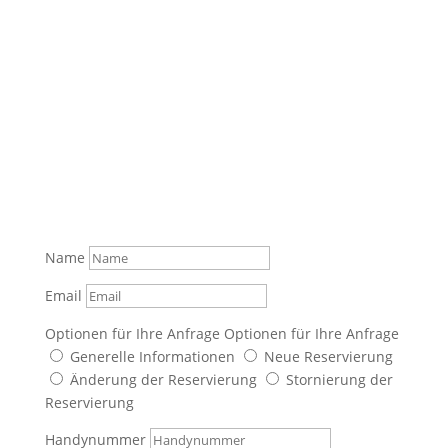
Name
Email
Optionen für Ihre Anfrage
Optionen für Ihre Anfrage
Generelle Informationen
Neue Reservierung
Änderung der Reservierung
Stornierung der
Reservierung
Handynummer