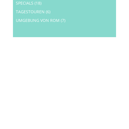
SPECIALS
(18)
TAGESTOUREN
(6)
UMGEBUNG VON ROM
(7)