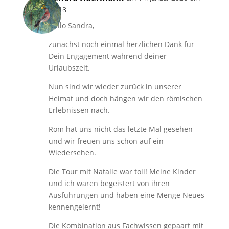
18:18
Hallo Sandra,
zunächst noch einmal herzlichen Dank für
Dein Engagement während deiner
Urlaubszeit.
Nun sind wir wieder zurück in unserer
Heimat und doch hängen wir den römischen
Erlebnissen nach.
Rom hat uns nicht das letzte Mal gesehen
und wir freuen uns schon auf ein
Wiedersehen.
Die Tour mit Natalie war toll! Meine Kinder
und ich waren begeistert von ihren
Ausführungen und haben eine Menge Neues
kennengelernt!
Die Kombination aus Fachwissen gepaart mit