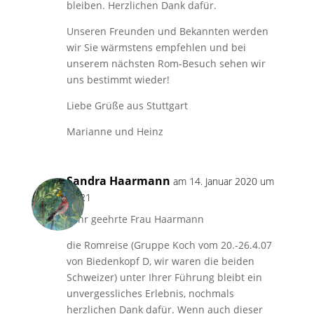
bleiben. Herzlichen Dank dafür.
Unseren Freunden und Bekannten werden
wir Sie wärmstens empfehlen und bei
unserem nächsten Rom-Besuch sehen wir
uns bestimmt wieder!
Liebe Grüße aus Stuttgart
Marianne und Heinz
Sandra Haarmann
am 14. Januar 2020 um
18:21
Sehr geehrte Frau Haarmann
die Romreise (Gruppe Koch vom 20.-26.4.07
von Biedenkopf D, wir waren die beiden
Schweizer) unter Ihrer Führung bleibt ein
unvergessliches Erlebnis, nochmals
herzlichen Dank dafür. Wenn auch dieser