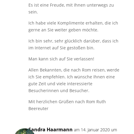
Es ist eine Freude, mit Ihnen unterwegs zu
sein.
Ich habe viele Komplimente erhalten, die ich
gerne an Sie weiter geben möchte.
Ich bin sehr, sehr glücklich darüber, dass ich
im Internet auf Sie gestoßen bin.
Man kann sich auf Sie verlassen!
Allen Bekannten, die nach Rom reisen, werde
ich Sie empfehlen. Ich wünsche Ihnen eine
gute Zeit und viele interessierte
Besucherinnen und Besucher.
Mit herzlichen Grüßen nach Rom Ruth
Beereuter
Sandra Haarmann
am 14. Januar 2020 um