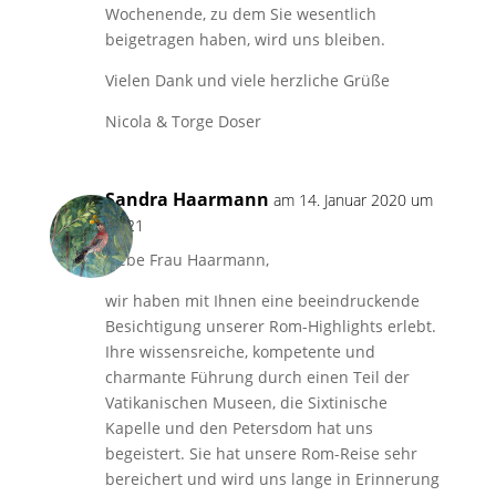
Wochenende, zu dem Sie wesentlich
beigetragen haben, wird uns bleiben.
Vielen Dank und viele herzliche Grüße
Nicola & Torge Doser
Sandra Haarmann
am 14. Januar 2020 um
18:21
Liebe Frau Haarmann,
wir haben mit Ihnen eine beeindruckende
Besichtigung unserer Rom-Highlights erlebt.
Ihre wissensreiche, kompetente und
charmante Führung durch einen Teil der
Vatikanischen Museen, die Sixtinische
Kapelle und den Petersdom hat uns
begeistert. Sie hat unsere Rom-Reise sehr
bereichert und wird uns lange in Erinnerung