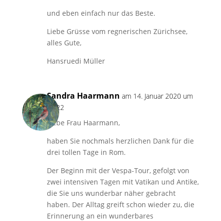
und eben einfach nur das Beste.
Liebe Grüsse vom regnerischen Zürichsee,
alles Gute,
Hansruedi Müller
Sandra Haarmann
am 14. Januar 2020 um
18:22
Liebe Frau Haarmann,
haben Sie nochmals herzlichen Dank für die
drei tollen Tage in Rom.
Der Beginn mit der Vespa-Tour, gefolgt von
zwei intensiven Tagen mit Vatikan und Antike,
die Sie uns wunderbar näher gebracht
haben. Der Alltag greift schon wieder zu, die
Erinnerung an ein wunderbares