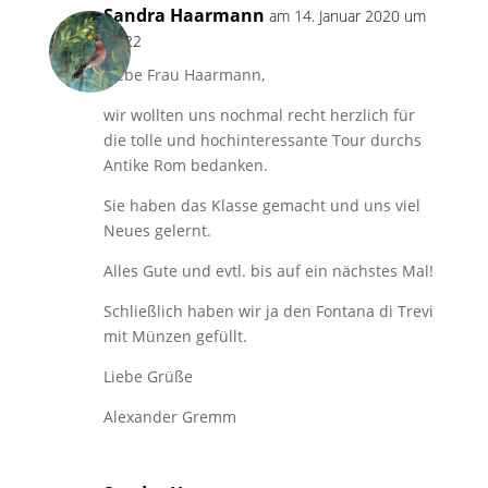
Sandra Haarmann
am 14. Januar 2020 um
18:22
Liebe Frau Haarmann,
wir wollten uns nochmal recht herzlich für
die tolle und hochinteressante Tour durchs
Antike Rom bedanken.
Sie haben das Klasse gemacht und uns viel
Neues gelernt.
Alles Gute und evtl. bis auf ein nächstes Mal!
Schließlich haben wir ja den Fontana di Trevi
mit Münzen gefüllt.
Liebe Grüße
Alexander Gremm