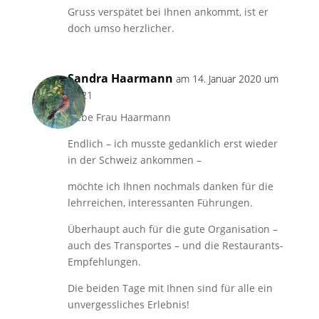
Gruss verspätet bei Ihnen ankommt, ist er
doch umso herzlicher.
Sandra Haarmann
am 14. Januar 2020 um
18:21
Liebe Frau Haarmann
Endlich – ich musste gedanklich erst wieder
in der Schweiz ankommen –
möchte ich Ihnen nochmals danken für die
lehrreichen, interessanten Führungen.
Überhaupt auch für die gute Organisation –
auch des Transportes – und die Restaurants-
Empfehlungen.
Die beiden Tage mit Ihnen sind für alle ein
unvergessliches Erlebnis!