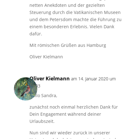
netten Anekdoten und der gezielten
Steuerung durch die Vatikanischen Museen
und dem Petersdom machte die Führung zu
einem besonderen Erlebnis. Vielen Dank
dafür.
Mit römischen Grüßen aus Hamburg
Oliver Kielmann
Oliver Kielmann
am 14. Januar 2020 um
18:03
Hallo Sandra,
zunächst noch einmal herzlichen Dank für
Dein Engagement während deiner
Urlaubszeit.
Nun sind wir wieder zurück in unserer