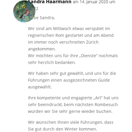
Sandra Haarmann
am 14. Januar 2020 um
18:22
Liebe Sandra,
Wir sind am Mittwoch etwas verspätet im
regnerischen Rom gestartet und am Abend
im immer noch verschneiten Zürich
angekommen.
Wir möchten uns für ihre „Dienste“ nochmals
sehr herzlich bedanken.
Wir haben sehr gut gewählt, und uns für die
Führungen einen ausgezeichneten Guide
ausgewählt.
Ihre kompetente und engagierte „Art“ hat uns
sehr beeindruckt, beim nächsten Rombesuch
würden wir Sie sehr gerne wieder buchen.
Wir wünschen Ihnen viele Führungen, dass
Sie gut durch den Winter kommen,