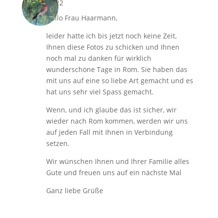
18:22
Hallo Frau Haarmann,
leider hatte ich bis jetzt noch keine Zeit,
Ihnen diese Fotos zu schicken und Ihnen
noch mal zu danken für wirklich
wunderschöne Tage in Rom. Sie haben das
mit uns auf eine so liebe Art gemacht und es
hat uns sehr viel Spass gemacht.
Wenn, und ich glaube das ist sicher, wir
wieder nach Rom kommen, werden wir uns
auf jeden Fall mit Ihnen in Verbindung
setzen.
Wir wünschen Ihnen und Ihrer Familie alles
Gute und freuen uns auf ein nächste Mal
Ganz liebe Grüße