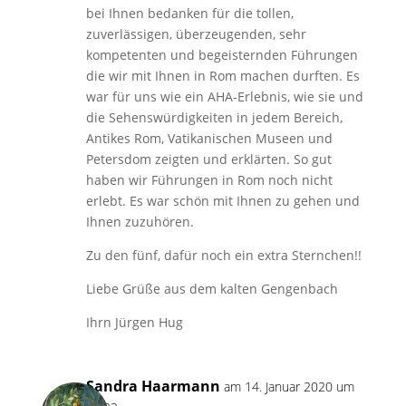
bei Ihnen bedanken für die tollen,
zuverlässigen, überzeugenden, sehr
kompetenten und begeisternden Führungen
die wir mit Ihnen in Rom machen durften. Es
war für uns wie ein AHA-Erlebnis, wie sie und
die Sehenswürdigkeiten in jedem Bereich,
Antikes Rom, Vatikanischen Museen und
Petersdom zeigten und erklärten. So gut
haben wir Führungen in Rom noch nicht
erlebt. Es war schön mit Ihnen zu gehen und
Ihnen zuzuhören.
Zu den fünf, dafür noch ein extra Sternchen!!
Liebe Grüße aus dem kalten Gengenbach
Ihrn Jürgen Hug
Sandra Haarmann
am 14. Januar 2020 um