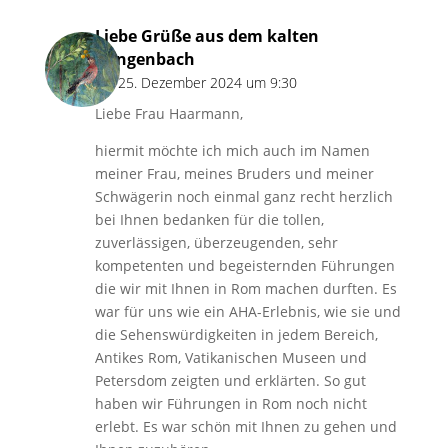
Liebe Grüße aus dem kalten
Gengenbach
am 25. Dezember 2024 um 9:30
Liebe Frau Haarmann,
hiermit möchte ich mich auch im Namen
meiner Frau, meines Bruders und meiner
Schwägerin noch einmal ganz recht herzlich
bei Ihnen bedanken für die tollen,
zuverlässigen, überzeugenden, sehr
kompetenten und begeisternden Führungen
die wir mit Ihnen in Rom machen durften. Es
war für uns wie ein AHA-Erlebnis, wie sie und
die Sehenswürdigkeiten in jedem Bereich,
Antikes Rom, Vatikanischen Museen und
Petersdom zeigten und erklärten. So gut
haben wir Führungen in Rom noch nicht
erlebt. Es war schön mit Ihnen zu gehen und