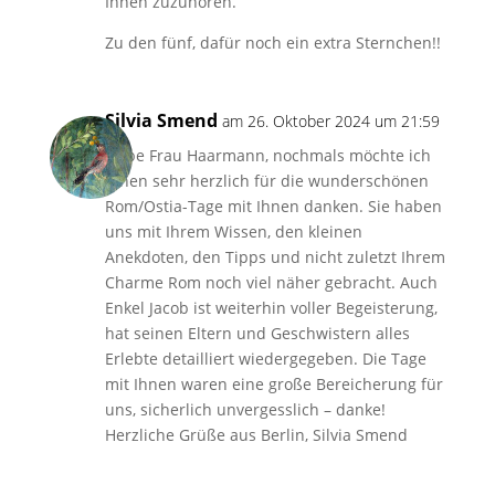
Ihnen zuzuhören.
Zu den fünf, dafür noch ein extra Sternchen!!
Silvia Smend
am 26. Oktober 2024 um 21:59
Liebe Frau Haarmann, nochmals möchte ich
Ihnen sehr herzlich für die wunderschönen
Rom/Ostia-Tage mit Ihnen danken. Sie haben
uns mit Ihrem Wissen, den kleinen
Anekdoten, den Tipps und nicht zuletzt Ihrem
Charme Rom noch viel näher gebracht. Auch
Enkel Jacob ist weiterhin voller Begeisterung,
hat seinen Eltern und Geschwistern alles
Erlebte detailliert wiedergegeben. Die Tage
mit Ihnen waren eine große Bereicherung für
uns, sicherlich unvergesslich – danke!
Herzliche Grüße aus Berlin, Silvia Smend