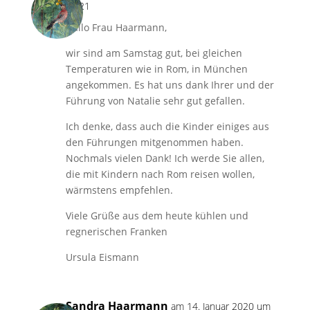
18:21
Hallo Frau Haarmann,
wir sind am Samstag gut, bei gleichen
Temperaturen wie in Rom, in München
angekommen. Es hat uns dank Ihrer und der
Führung von Natalie sehr gut gefallen.
Ich denke, dass auch die Kinder einiges aus
den Führungen mitgenommen haben.
Nochmals vielen Dank! Ich werde Sie allen,
die mit Kindern nach Rom reisen wollen,
wärmstens empfehlen.
Viele Grüße aus dem heute kühlen und
regnerischen Franken
Ursula Eismann
Sandra Haarmann
am 14. Januar 2020 um