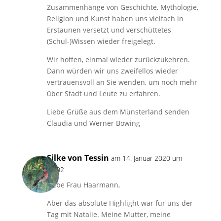
Zusammenhänge von Geschichte, Mythologie,
Religion und Kunst haben uns vielfach in
Erstaunen versetzt und verschüttetes
(Schul-)Wissen wieder freigelegt.
Wir hoffen, einmal wieder zurückzukehren.
Dann würden wir uns zweifellos wieder
vertrauensvoll an Sie wenden, um noch mehr
über Stadt und Leute zu erfahren.
Liebe Grüße aus dem Münsterland senden
Claudia und Werner Böwing
Silke von Tessin
am 14. Januar 2020 um
18:02
Liebe Frau Haarmann,
Aber das absolute Highlight war für uns der
Tag mit Natalie. Meine Mutter, meine