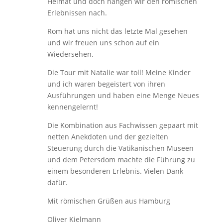
Heimat und doch hängen wir den römischen
Erlebnissen nach.
Rom hat uns nicht das letzte Mal gesehen
und wir freuen uns schon auf ein
Wiedersehen.
Die Tour mit Natalie war toll! Meine Kinder
und ich waren begeistert von ihren
Ausführungen und haben eine Menge Neues
kennengelernt!
Die Kombination aus Fachwissen gepaart mit
netten Anekdoten und der gezielten
Steuerung durch die Vatikanischen Museen
und dem Petersdom machte die Führung zu
einem besonderen Erlebnis. Vielen Dank
dafür.
Mit römischen Grüßen aus Hamburg
Oliver Kielmann