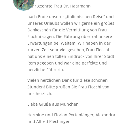
Sehr geehrte Frau Dr. Haarmann,
nach Ende unserer „italienischen Reise“ und
unseres Urlaubs wollen wir gerne ein großes
Dankeschön für die Vermittlung von Frau
Fiochhi sagen. Die Führung übertraf unsere
Erwartungen bei Weitem. Wir haben in der
kurzen Zeit sehr viel gesehen, Frau Fiocchi
hat uns einen tollen Eindruck von Ihrer Stadt
Rom gegeben und war eine perfekte und
herzliche Führerin.
Vielen herzlichen Dank für diese schönen
Stunden! Bitte grüßen Sie Frau Fiocchi von
uns herzlich.
Liebe Grüße aus München
Hermine und Florian Portenlänger, Alexandra
und Alfred Plechinger