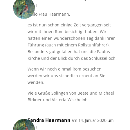
18:21
Hallo Frau Haarmann,
es ist nun schon einige Zeit vergangen seit
wir mit Ihnen Rom besichtigt haben. Wir
hatten einen wunderschönen Tag dank Ihrer
Führung (auch mit einem Rollstuhlfahrer).
Besonders gut gefallen hat uns die Paulus
Kirche und der Blick durch das Schlüsselloch.
Wenn wir noch einmal Rom besuchen
werden wir uns sicherlich erneut an Sie
wenden.
Viele Grüße Solingen von Beate und Michael
Birkner und Victoria Wischeloh
Sandra Haarmann
am 14. Januar 2020 um
18:21