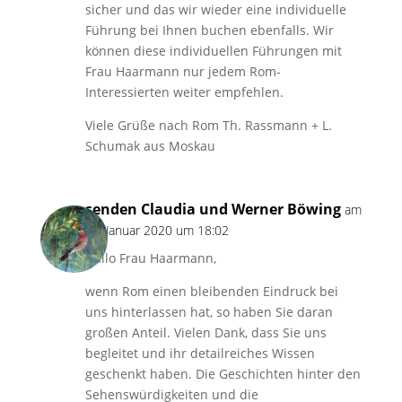
sicher und das wir wieder eine individuelle
Führung bei Ihnen buchen ebenfalls. Wir
können diese individuellen Führungen mit
Frau Haarmann nur jedem Rom-
Interessierten weiter empfehlen.
Viele Grüße nach Rom Th. Rassmann + L.
Schumak aus Moskau
senden Claudia und Werner Böwing
am
14. Januar 2020 um 18:02
Hallo Frau Haarmann,
wenn Rom einen bleibenden Eindruck bei
uns hinterlassen hat, so haben Sie daran
großen Anteil. Vielen Dank, dass Sie uns
begleitet und ihr detailreiches Wissen
geschenkt haben. Die Geschichten hinter den
Sehenswürdigkeiten und die