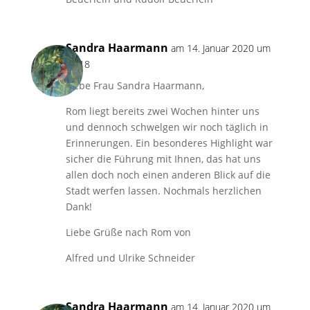
Sandra Haarmann
am 14. Januar 2020 um
18:18
Liebe Frau Sandra Haarmann,
Rom liegt bereits zwei Wochen hinter uns
und dennoch schwelgen wir noch täglich in
Erinnerungen. Ein besonderes Highlight war
sicher die Führung mit Ihnen, das hat uns
allen doch noch einen anderen Blick auf die
Stadt werfen lassen. Nochmals herzlichen
Dank!
Liebe Grüße nach Rom von
Alfred und Ulrike Schneider
Sandra Haarmann
am 14. Januar 2020 um