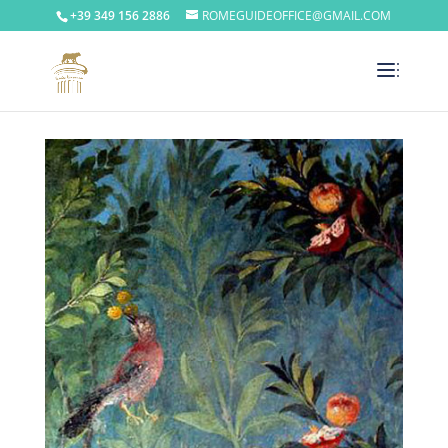
+39 349 156 2886
ROMEGUIDEOFFICE@GMAIL.COM