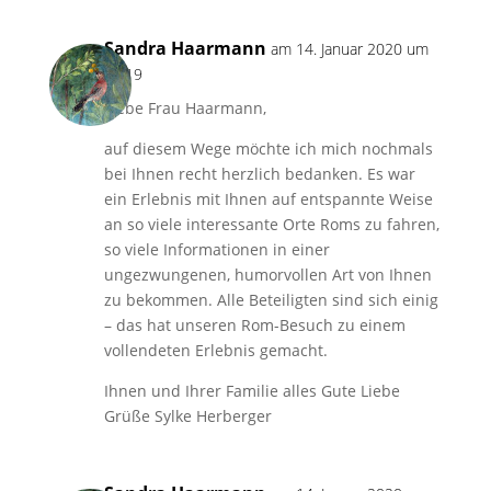
Sandra Haarmann
am 14. Januar 2020 um
18:19
Liebe Frau Haarmann,
auf diesem Wege möchte ich mich nochmals
bei Ihnen recht herzlich bedanken. Es war
ein Erlebnis mit Ihnen auf entspannte Weise
an so viele interessante Orte Roms zu fahren,
so viele Informationen in einer
ungezwungenen, humorvollen Art von Ihnen
zu bekommen. Alle Beteiligten sind sich einig
– das hat unseren Rom-Besuch zu einem
vollendeten Erlebnis gemacht.
Ihnen und Ihrer Familie alles Gute Liebe
Grüße Sylke Herberger