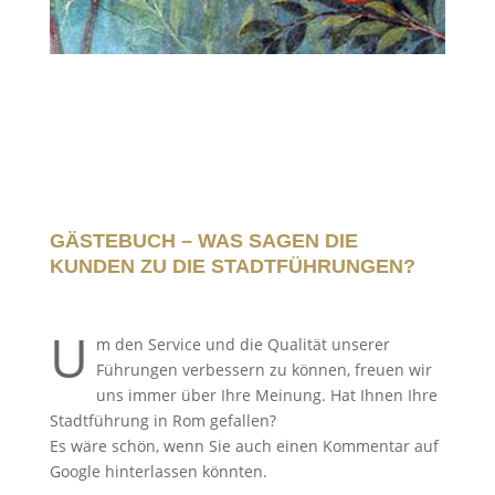
GÄSTEBUCH – WAS SAGEN DIE
KUNDEN ZU DIE STADTFÜHRUNGEN?
U
m den Service und die Qualität unserer
Führungen verbessern zu können, freuen wir
uns immer über Ihre Meinung. Hat Ihnen Ihre
Stadtführung in Rom gefallen?
Es wäre schön, wenn Sie auch einen Kommentar auf
Google hinterlassen könnten.