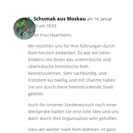
L. Schumak aus Moskau
am 14. Januar
2020 um 18:03
Liebe Frau Haarmann,
Wir möchten uns für Ihre Führungen durch
Rom herzlich bedanken. Es war ein tolles
Erlebnis mit Ihnen das unterirdische und
überirdische-himmlische Rom
kennenzulernen. Sehr sachkundig, und
trotzdem kurzweilig und mit Charme haben
Sie uns durch diese beeindruckende Stadt
geleitet.
Auch für unseren Sonderwunsch nach einer
Weinprobe hatten Sie eine tolle Idee und uns
dann durch Ihre Organisation sehr geholfen.
Dass wir wieder nach Rom kommen ist ganz