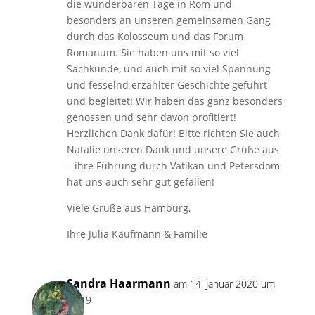
die wunderbaren Tage in Rom und
besonders an unseren gemeinsamen Gang
durch das Kolosseum und das Forum
Romanum. Sie haben uns mit so viel
Sachkunde, und auch mit so viel Spannung
und fesselnd erzählter Geschichte geführt
und begleitet! Wir haben das ganz besonders
genossen und sehr davon profitiert!
Herzlichen Dank dafür! Bitte richten Sie auch
Natalie unseren Dank und unsere Grüße aus
– ihre Führung durch Vatikan und Petersdom
hat uns auch sehr gut gefallen!
Viele Grüße aus Hamburg,
Ihre Julia Kaufmann & Familie
Sandra Haarmann
am 14. Januar 2020 um
18:19