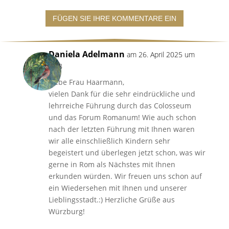
FÜGEN SIE IHRE KOMMENTARE EIN
Daniela Adelmann
am 26. April 2025 um
9:48
Liebe Frau Haarmann,
vielen Dank für die sehr eindrückliche und
lehrreiche Führung durch das Colosseum
und das Forum Romanum! Wie auch schon
nach der letzten Führung mit Ihnen waren
wir alle einschließlich Kindern sehr
begeistert und überlegen jetzt schon, was wir
gerne in Rom als Nächstes mit Ihnen
erkunden würden. Wir freuen uns schon auf
ein Wiedersehen mit Ihnen und unserer
Lieblingsstadt.:) Herzliche Grüße aus
Würzburg!