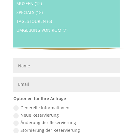
MUSEEN
(12)
SPECIALS
(18)
TAGESTOUREN
(6)
UMGEBUNG VON ROM
(7)
Optionen für Ihre Anfrage
Generelle Informationen
Neue Reservierung
Änderung der Reservierung
Stornierung der Reservierung