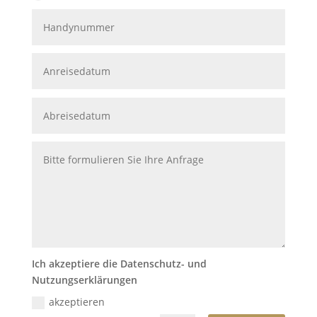
Ich akzeptiere die Datenschutz- und
Nutzungserklärungen
akzeptieren