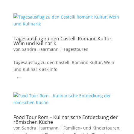
Tagesausflug zu den Castelli Romani: Kultur,
Wein und Kulinarik
von
Sandra Haarmann
|
Tagestouren
Tagesausflug zu den Castelli Romani: Kultur, Wein
und Kulinarik ask info
...
Food Tour Rom – Kulinarische Entdeckung der
römischen Küche
von
Sandra Haarmann
|
Familien- und Kindertouren
,