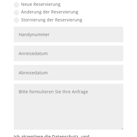
Neue Reservierung
Änderung der Reservierung
Stornierung der Reservierung
Ich akzeptiere die Datenschutz- und