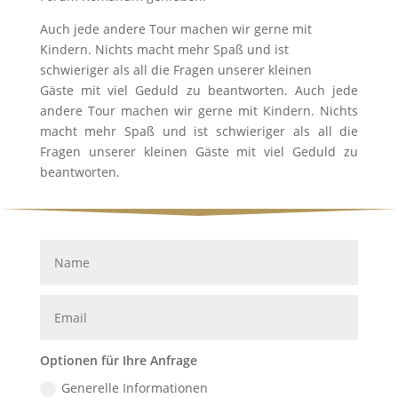
Auch jede andere Tour machen wir gerne mit
Kindern. Nichts macht mehr Spaß und ist
schwieriger als all die Fragen unserer kleinen
Gäste mit viel Geduld zu beantworten. Auch jede
andere Tour machen wir gerne mit Kindern. Nichts
macht mehr Spaß und ist schwieriger als all die
Fragen unserer kleinen Gäste mit viel Geduld zu
beantworten.
Optionen für Ihre Anfrage
Generelle Informationen