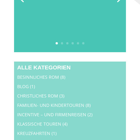
ALLE KATEGORIEN
BESINNLICHES ROM
(8)
BLOG
(1)
CHRISTLICHES ROM
(3)
FAMILIEN- UND KINDERTOUREN
(8)
INCENTIVE – UND FIRMENREISEN
(2)
KLASSISCHE TOUREN
(4)
KREUZFAHRTEN
(1)