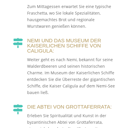
Zum Mittagessen erwartet Sie eine typische
Fraschetta, wo Sie lokale Spezialitäten,
hausgemachtes Brot und regionale
Wurstwaren genießen können.
NEMI UND DAS MUSEUM DER

KAISERLICHEN SCHIFFE VON
CALIGULA:
Weiter geht es nach Nemi, bekannt für seine
Walderdbeeren und seinen historischen
Charme. Im Museum der Kaiserlichen Schiffe
entdecken Sie die Überreste der gigantischen
Schiffe, die Kaiser Caligula auf dem Nemi-See
bauen ließ.
DIE ABTEI VON GROTTAFERRATA:

Erleben Sie Spiritualität und Kunst in der
byzantinischen Abtei von Grottaferrata,