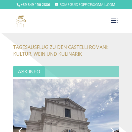
+39 349 156 2886
ROMEGUIDEOFFICE@GMAIL.COM
TAGESAUSFLUG ZU DEN CASTELLI ROMANI:
KULTUR, WEIN UND KULINARIK
ASK INFO