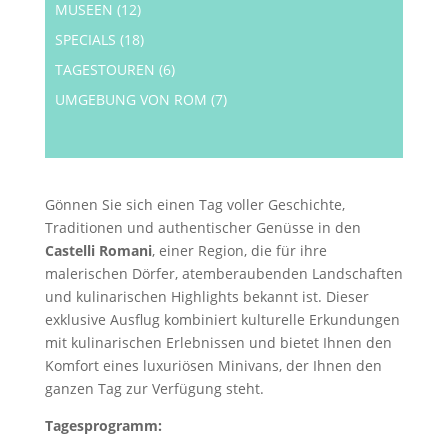
MUSEEN
(12)
SPECIALS
(18)
TAGESTOUREN
(6)
UMGEBUNG VON ROM
(7)
Gönnen Sie sich einen Tag voller Geschichte,
Traditionen und authentischer Genüsse in den
Castelli Romani
, einer Region, die für ihre
malerischen Dörfer, atemberaubenden Landschaften
und kulinarischen Highlights bekannt ist. Dieser
exklusive Ausflug kombiniert kulturelle Erkundungen
mit kulinarischen Erlebnissen und bietet Ihnen den
Komfort eines luxuriösen Minivans, der Ihnen den
ganzen Tag zur Verfügung steht.
Tagesprogramm: