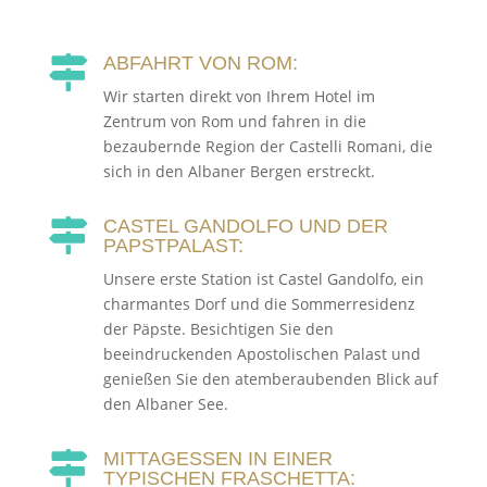
ABFAHRT VON ROM:

Wir starten direkt von Ihrem Hotel im
Zentrum von Rom und fahren in die
bezaubernde Region der Castelli Romani, die
sich in den Albaner Bergen erstreckt.
CASTEL GANDOLFO UND DER

PAPSTPALAST:
Unsere erste Station ist Castel Gandolfo, ein
charmantes Dorf und die Sommerresidenz
der Päpste. Besichtigen Sie den
beeindruckenden Apostolischen Palast und
genießen Sie den atemberaubenden Blick auf
den Albaner See.
MITTAGESSEN IN EINER

TYPISCHEN FRASCHETTA: