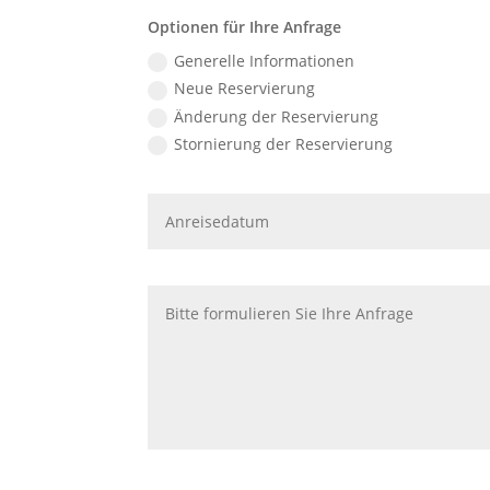
Optionen für Ihre Anfrage
Generelle Informationen
Neue Reservierung
Änderung der Reservierung
Stornierung der Reservierung