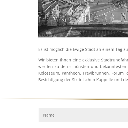
Es ist möglich die Ewige Stadt an einem Tag zu
Wir bieten Ihnen eine exklusive Stadtrundfahr
werden zu den schönsten und bekanntesten S
Kolosseum, Pantheon, Trevibrunnen, Forum 
Besichtigung der Sixtinischen Kappelle und de