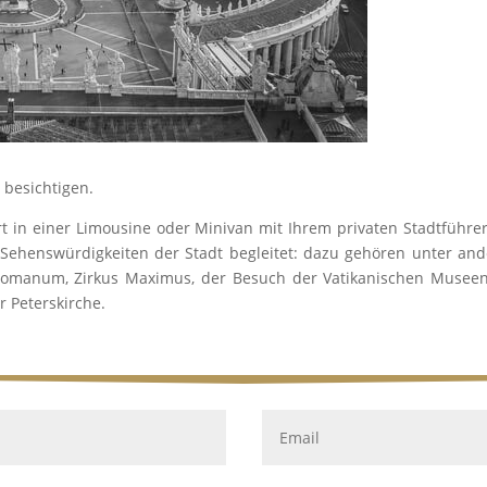
 besichtigen.
t in einer Limousine oder Minivan mit Ihrem privaten Stadtführer
ehenswürdigkeiten der Stadt begleitet: dazu gehören unter an
Romanum, Zirkus Maximus, der Besuch der Vatikanischen Museen
r Peterskirche.