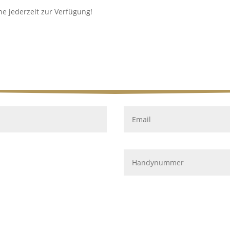
ne jederzeit zur Verfügung!