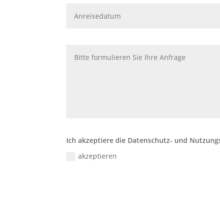
Ich akzeptiere die Datenschutz- und Nutzun
akzeptieren