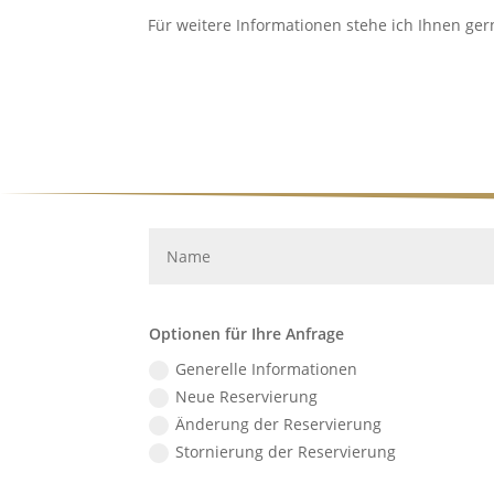
Für weitere Informationen stehe ich Ihnen ger
Optionen für Ihre Anfrage
Generelle Informationen
Neue Reservierung
Änderung der Reservierung
Stornierung der Reservierung